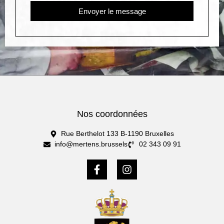
Envoyer le message
Nos coordonnées
Rue Berthelot 133 B-1190 Bruxelles
info@mertens.brussels
02 343 09 91