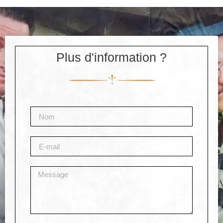
Plus d'information ?