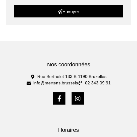
Envoyer
Nos coordonnées
Rue Berthelot 133 B-1190 Bruxelles
info@mertens.brussels
02 343 09 91
Horaires