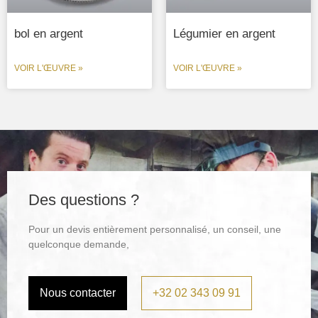
bol en argent
Légumier en argent
VOIR L'ŒUVRE »
VOIR L'ŒUVRE »
Des questions ?
Pour un devis entièrement personnalisé, un conseil, une
quelconque demande,
Nous contacter
+32 02 343 09 91