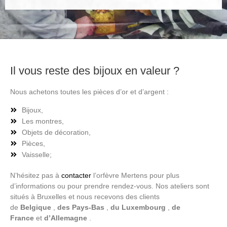
Il vous reste des bijoux en valeur ?
Nous achetons toutes les pièces d’or et d’argent :
Bijoux,
Les montres,
Objets de décoration,
Pièces,
Vaisselle;
N’hésitez pas à
contacter
l’orfèvre Mertens pour plus
d’informations ou pour prendre rendez-vous. Nos ateliers sont
situés à Bruxelles et nous recevons des clients
de
Belgique
,
des Pays-Bas
,
du Luxembourg
,
de
France
et
d’Allemagne
.