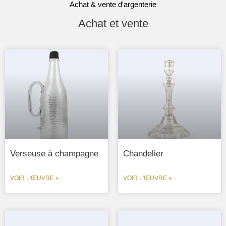
Achat & vente d'argenterie
Achat et vente
Verseuse à champagne
Chandelier
VOIR L'ŒUVRE »
VOIR L'ŒUVRE »