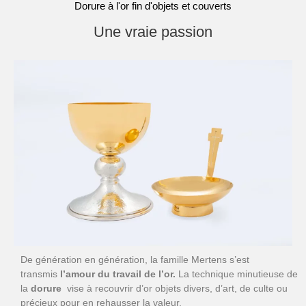
Dorure à l'or fin d'objets et couverts
Une vraie passion
De génération en génération, la famille Mertens s’est
transmis
l’amour du travail de l’or.
La technique minutieuse de
la
dorure
vise à recouvrir d’or objets divers, d’art, de culte ou
précieux pour en rehausser la valeur.