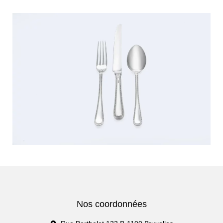
Nos coordonnées