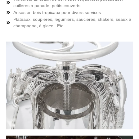
cuillères à panade, petits couverts,...
Anses en bois tropicaux pour divers services.
Plateaux, soupières, légumiers, saucières, shakers, seaux à
champagne, à glace,..Etc.