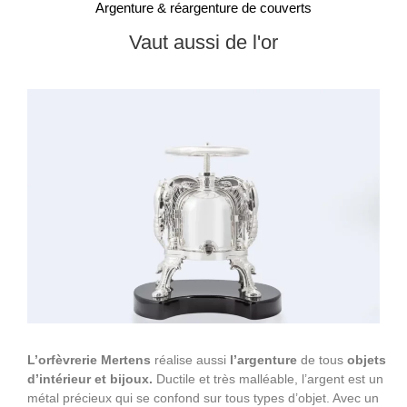
Argenture & réargenture de couverts
Vaut aussi de l'or
L’orfèvrerie Mertens
réalise aussi
l’argenture
de tous
objets
d’intérieur et bijoux.
Ductile et très malléable, l’argent est un
métal précieux qui se confond sur tous types d’objet. Avec un