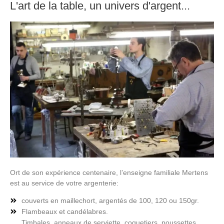
L'art de la table, un univers d'argent...
Ort de son expérience centenaire, l’enseigne familiale Mertens
est au service de votre argenterie:
couverts en maillechort, argentés de 100, 120 ou 150gr.
Flambeaux et candélabres.
Timbales, anneaux de serviette, coquetiers, poussettes,