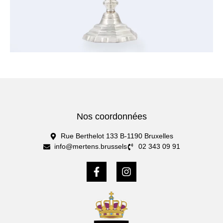
Nos coordonnées
Rue Berthelot 133 B-1190 Bruxelles
info@mertens.brussels
02 343 09 91